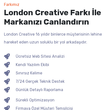
Farkımız
London Creative Farkı İle
Markanızı Canlandırın
London Creative 16 yıldır binlerce müşterisinin lehine
hareket eden uzun soluklu bir yol arkadaşıdır.
Ücretsiz Web Sitesi Analizi
Kendi Yazılım Ekibi
Sınırsız Kelime
7/24 Gerçek Teknik Destek
Günlük Detaylı Raporlama
Sürekli Optimizasyon
Firmaya Özel Müşteri Temsilcisi