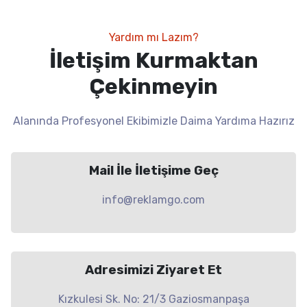
Yardım mı Lazım?
İletişim Kurmaktan
Çekinmeyin
Alanında Profesyonel Ekibimizle Daima Yardıma Hazırız
Mail İle İletişime Geç
info@reklamgo.com
Adresimizi Ziyaret Et
Kızkulesi Sk. No: 21/3 Gaziosmanpaşa