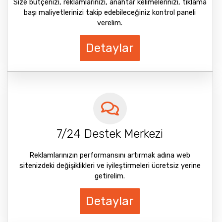
Size bütçenizi, reklamlarınızı, anahtar kelimelerinizi, tıklama
başı maliyetlerinizi takip edebileceğiniz kontrol paneli
verelim.
Detaylar
7/24 Destek Merkezi
Reklamlarınızın performansını artırmak adına web
sitenizdeki değişiklikleri ve iyileştirmeleri ücretsiz yerine
getirelim.
Detaylar