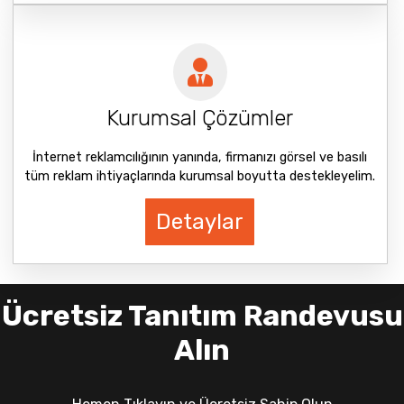
Kurumsal Çözümler
İnternet reklamcılığının yanında, firmanızı görsel ve basılı
tüm reklam ihtiyaçlarında kurumsal boyutta destekleyelim.
Detaylar
Ücretsiz Tanıtım Randevusu
Alın