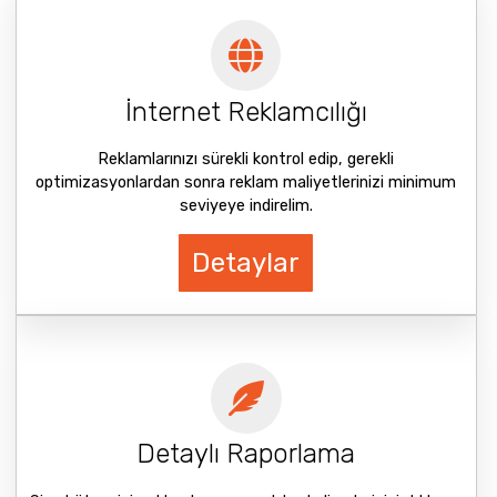
İnternet Reklamcılığı
Reklamlarınızı sürekli kontrol edip, gerekli
optimizasyonlardan sonra reklam maliyetlerinizi minimum
seviyeye indirelim.
Detaylar
Detaylı Raporlama