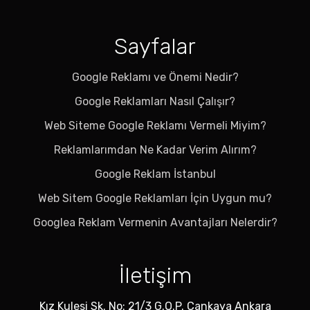
Sayfalar
Google Reklamı ve Önemi Nedir?
Google Reklamları Nasıl Çalışır?
Web Siteme Google Reklamı Vermeli Miyim?
Reklamlarımdan Ne Kadar Verim Alırım?
Google Reklam İstanbul
Web Sitem Google Reklamları İçin Uygun mu?
Googlea Reklam Vermenin Avantajları Nelerdir?
İletişim
Kız Kulesi Sk. No: 21/3 G.O.P. Çankaya Ankara