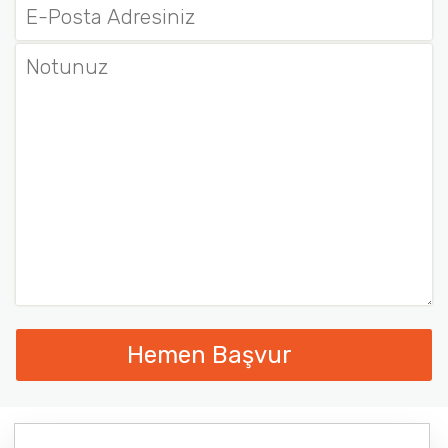
Hemen Başvur