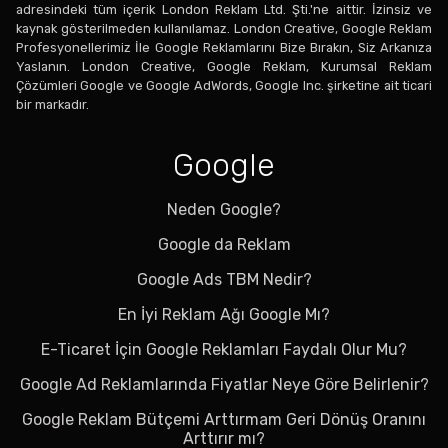
adresindeki tüm içerik London Reklam Ltd. Şti.'ne aittir. İzinsiz ve
kaynak gösterilmeden kullanılamaz. London Creative, Google Reklam
Profesyonellerimiz İle Google Reklamlarını Bize Bırakın, Siz Arkanıza
Yaslanın. London Creative, Google Reklam, Kurumsal Reklam
Çözümleri Google ve Google AdWords, Google Inc. şirketine ait ticari
bir markadır.
Google
Neden Google?
Google da Reklam
Google Ads TBM Nedir?
En İyi Reklam Ağı Google Mı?
E-Ticaret İçin Google Reklamları Faydalı Olur Mu?
Google Ad Reklamlarında Fiyatlar Neye Göre Belirlenir?
Google Reklam Bütçemi Arttırmam Geri Dönüş Oranını
Arttırır mı?