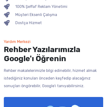
100% Şeffaf Reklam Yönetimi
Müşteri Eksenli Çalışma
Dostça Hizmet
Yardım Merkezi
Rehber Yazılarımızla
Google'ı Öğrenin
Rehber makalelerimizle bilgi edinebilir, hizmet almak
istediğiniz konuları önceden keşfedip alacağınız
sonuçları öngörebilir, Google'ı tanıyabilirsiniz.