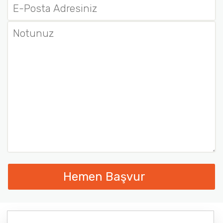
Hemen Başvur