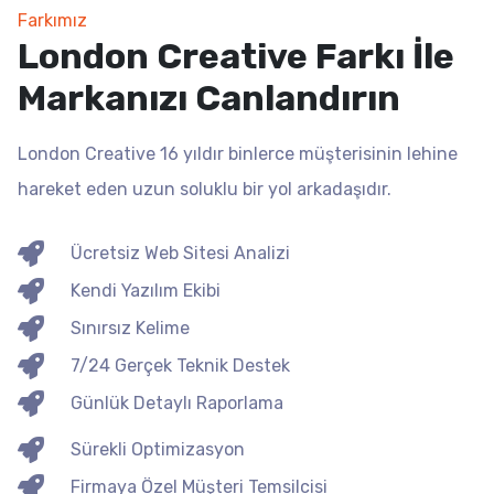
Farkımız
London Creative Farkı İle
Markanızı Canlandırın
London Creative 16 yıldır binlerce müşterisinin lehine
hareket eden uzun soluklu bir yol arkadaşıdır.
Ücretsiz Web Sitesi Analizi
Kendi Yazılım Ekibi
Sınırsız Kelime
7/24 Gerçek Teknik Destek
Günlük Detaylı Raporlama
Sürekli Optimizasyon
Firmaya Özel Müşteri Temsilcisi