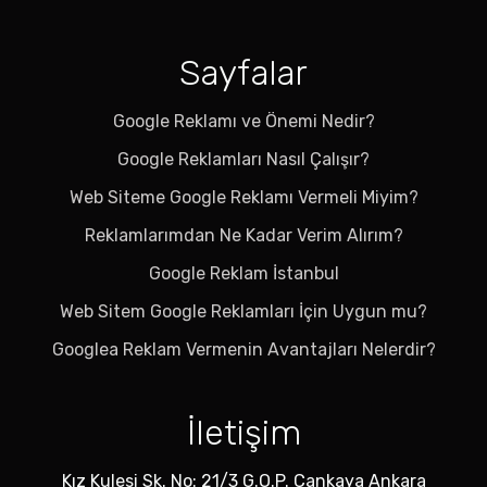
Sayfalar
Google Reklamı ve Önemi Nedir?
Google Reklamları Nasıl Çalışır?
Web Siteme Google Reklamı Vermeli Miyim?
Reklamlarımdan Ne Kadar Verim Alırım?
Google Reklam İstanbul
Web Sitem Google Reklamları İçin Uygun mu?
Googlea Reklam Vermenin Avantajları Nelerdir?
İletişim
Kız Kulesi Sk. No: 21/3 G.O.P. Çankaya Ankara