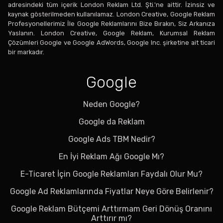
adresindeki tüm içerik London Reklam Ltd. Şti.'ne aittir. İzinsiz ve
kaynak gösterilmeden kullanılamaz. London Creative, Google Reklam
Profesyonellerimiz İle Google Reklamlarını Bize Bırakın, Siz Arkanıza
Yaslanın. London Creative, Google Reklam, Kurumsal Reklam
Çözümleri Google ve Google AdWords, Google Inc. şirketine ait ticari
bir markadır.
Google
Neden Google?
Google da Reklam
Google Ads TBM Nedir?
En İyi Reklam Ağı Google Mı?
E-Ticaret İçin Google Reklamları Faydalı Olur Mu?
Google Ad Reklamlarında Fiyatlar Neye Göre Belirlenir?
Google Reklam Bütçemi Arttırmam Geri Dönüş Oranını
Arttırır mı?