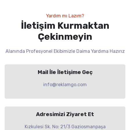
Yardım mı Lazım?
İletişim Kurmaktan
Çekinmeyin
Alanında Profesyonel Ekibimizle Daima Yardıma Hazırız
Mail İle İletişime Geç
info@reklamgo.com
Adresimizi Ziyaret Et
Kızkulesi Sk. No: 21/3 Gaziosmanpaşa