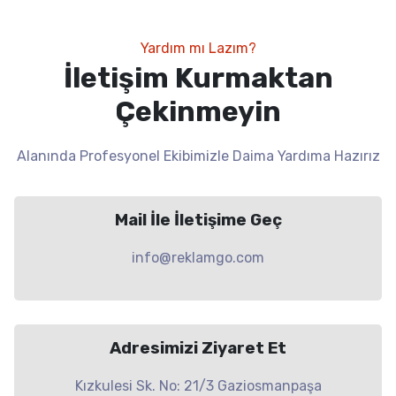
Yardım mı Lazım?
İletişim Kurmaktan
Çekinmeyin
Alanında Profesyonel Ekibimizle Daima Yardıma Hazırız
Mail İle İletişime Geç
info@reklamgo.com
Adresimizi Ziyaret Et
Kızkulesi Sk. No: 21/3 Gaziosmanpaşa