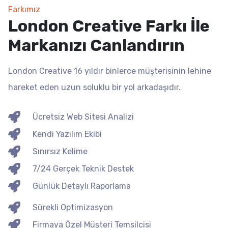
Farkımız
London Creative Farkı İle
Markanızı Canlandırın
London Creative 16 yıldır binlerce müşterisinin lehine
hareket eden uzun soluklu bir yol arkadaşıdır.
Ücretsiz Web Sitesi Analizi
Kendi Yazılım Ekibi
Sınırsız Kelime
7/24 Gerçek Teknik Destek
Günlük Detaylı Raporlama
Sürekli Optimizasyon
Firmaya Özel Müşteri Temsilcisi