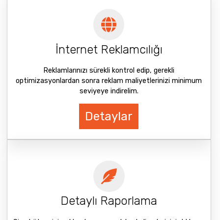
İnternet Reklamcılığı
Reklamlarınızı sürekli kontrol edip, gerekli
optimizasyonlardan sonra reklam maliyetlerinizi minimum
seviyeye indirelim.
Detaylar
Detaylı Raporlama