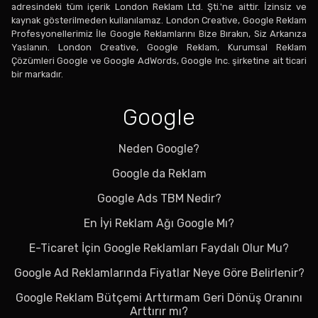
adresindeki tüm içerik London Reklam Ltd. Şti.'ne aittir. İzinsiz ve
kaynak gösterilmeden kullanılamaz. London Creative, Google Reklam
Profesyonellerimiz İle Google Reklamlarını Bize Bırakın, Siz Arkanıza
Yaslanın. London Creative, Google Reklam, Kurumsal Reklam
Çözümleri Google ve Google AdWords, Google Inc. şirketine ait ticari
bir markadır.
Google
Neden Google?
Google da Reklam
Google Ads TBM Nedir?
En İyi Reklam Ağı Google Mı?
E-Ticaret İçin Google Reklamları Faydalı Olur Mu?
Google Ad Reklamlarında Fiyatlar Neye Göre Belirlenir?
Google Reklam Bütçemi Arttırmam Geri Dönüş Oranını
Arttırır mı?