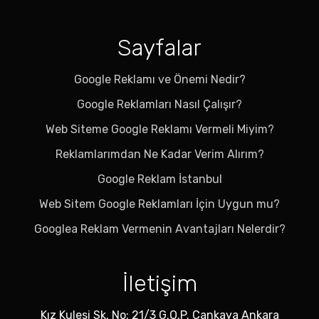
Sayfalar
Google Reklamı ve Önemi Nedir?
Google Reklamları Nasıl Çalışır?
Web Siteme Google Reklamı Vermeli Miyim?
Reklamlarımdan Ne Kadar Verim Alırım?
Google Reklam İstanbul
Web Sitem Google Reklamları İçin Uygun mu?
Googlea Reklam Vermenin Avantajları Nelerdir?
İletişim
Kız Kulesi Sk. No: 21/3 G.O.P. Çankaya Ankara