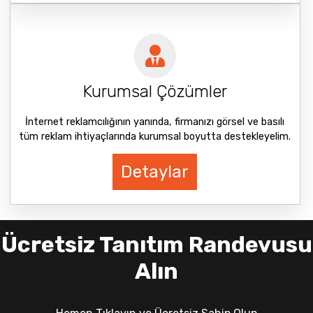
Kurumsal Çözümler
İnternet reklamcılığının yanında, firmanızı görsel ve basılı
tüm reklam ihtiyaçlarında kurumsal boyutta destekleyelim.
Detaylar
Ücretsiz Tanıtım Randevusu
Alın