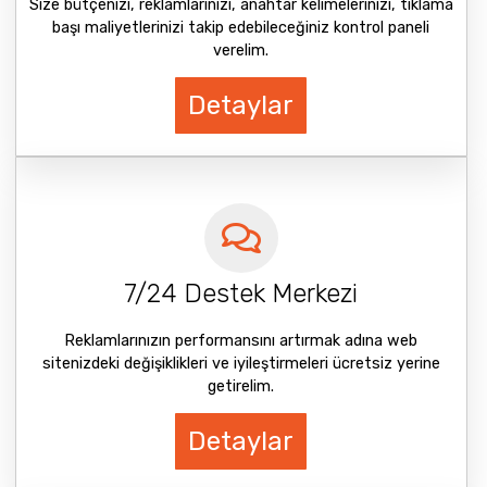
Size bütçenizi, reklamlarınızı, anahtar kelimelerinizi, tıklama
başı maliyetlerinizi takip edebileceğiniz kontrol paneli
verelim.
Detaylar
7/24 Destek Merkezi
Reklamlarınızın performansını artırmak adına web
sitenizdeki değişiklikleri ve iyileştirmeleri ücretsiz yerine
getirelim.
Detaylar