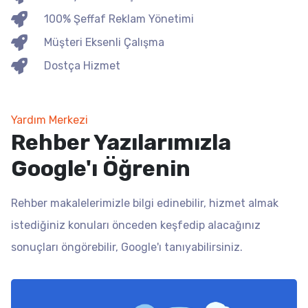
100% Şeffaf Reklam Yönetimi
Müşteri Eksenli Çalışma
Dostça Hizmet
Yardım Merkezi
Rehber Yazılarımızla
Google'ı Öğrenin
Rehber makalelerimizle bilgi edinebilir, hizmet almak
istediğiniz konuları önceden keşfedip alacağınız
sonuçları öngörebilir, Google'ı tanıyabilirsiniz.