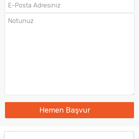
Hemen Başvur